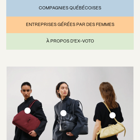
COMPAGNIES QUÉBÉCOISES
ENTREPRISES GÉRÉES PAR DES FEMMES
À PROPOS D'EX-VOTO