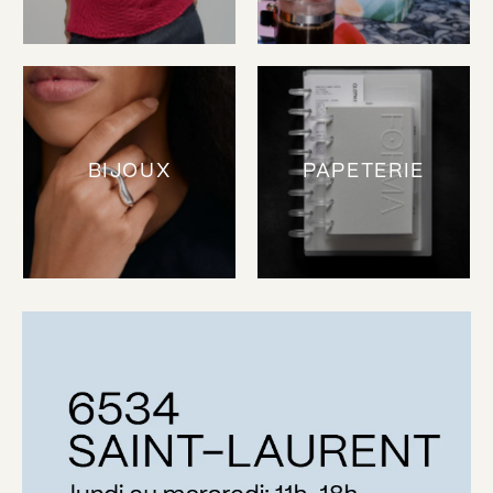
BIJOUX
PAPETERIE