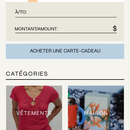
ACHETER UNE CARTE-CADEAU
CATÉGORIES
VÊTEMENTS
MAISON