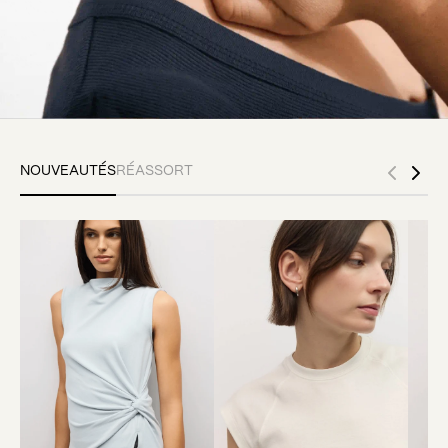
NOUVEAUTÉS
RÉASSORT