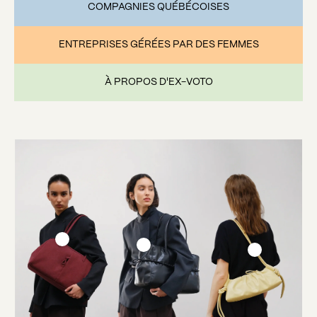
COMPAGNIES QUÉBÉCOISES
ENTREPRISES GÉRÉES PAR DES FEMMES
À PROPOS D'EX-VOTO