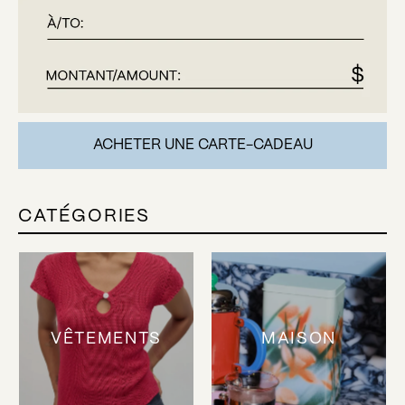
ACHETER UNE CARTE-CADEAU
CATÉGORIES
VÊTEMENTS
MAISON