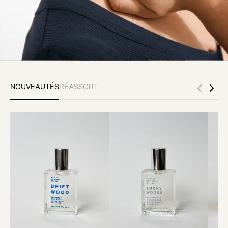
NOUVEAUTÉS
RÉASSORT